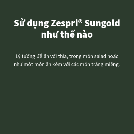
Sử dụng Zespri® Sungold
như thế nào
Lý tưởng để ăn với thìa, trong món salad hoặc
như một món ăn kèm với các món tráng miệng.