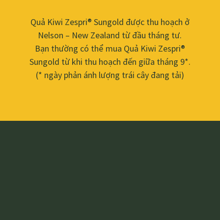
Quả Kiwi Zespri® Sungold được thu hoạch ở
Nelson – New Zealand từ đầu tháng tư.
Bạn thường có thể mua Quả Kiwi Zespri®
Sungold từ khi thu hoạch đến giữa tháng 9*.
(* ngày phản ánh lượng trái cây đang tải)