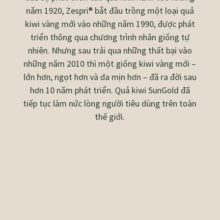
năm 1920, Zespri® bắt đầu trồng một loại quả
kiwi vàng mới vào những năm 1990, được phát
triển thông qua chương trình nhân giống tự
nhiên. Nhưng sau trải qua những thất bại vào
những năm 2010 thì một giống kiwi vàng mới –
lớn hơn, ngọt hơn và da mịn hơn – đã ra đời sau
hơn 10 năm phát triển. Quả kiwi SunGold đã
tiếp tục làm nức lòng người tiêu dùng trên toàn
thế giới.