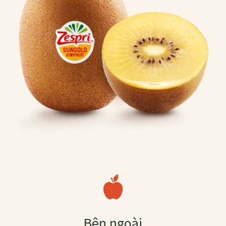
Bên ngoài