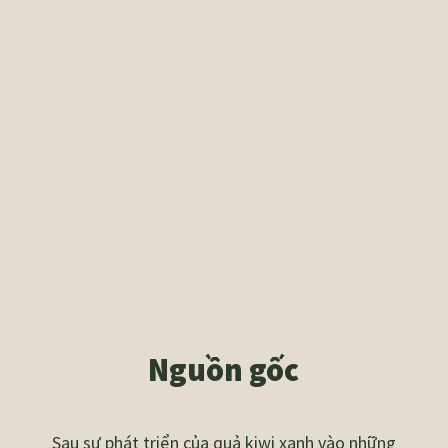
Nguồn gốc
Sau sự phát triển của quả kiwi xanh vào những